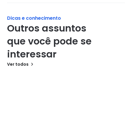
Dicas e conhecimento
Outros assuntos 
que você pode se 
interessar
Ver todos