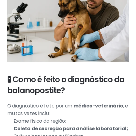
🧪 
Como é feito o diagnóstico da 
balanopostite?
O diagnóstico é feito por um 
médico-veterinário
, e 
muitas vezes inclui:
Exame físico da região;
Coleta de secreção para análise laboratorial;