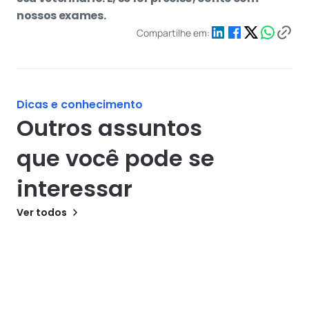
nossos exames.
Compartilhe em:
Dicas e conhecimento
Outros assuntos 
que você pode se 
interessar
Ver todos