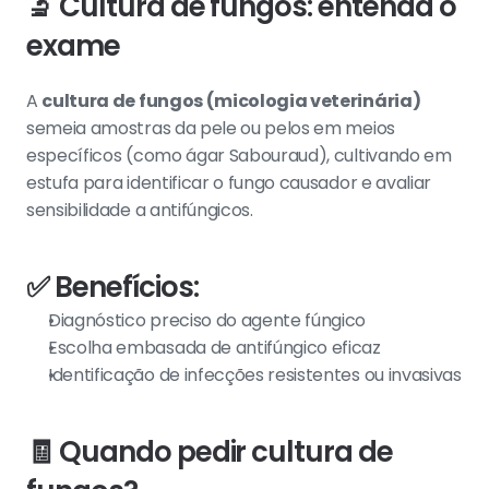
🔬 Cultura de fungos: entenda o 
exame
A 
cultura de fungos (micologia veterinária)
semeia amostras da pele ou pelos em meios 
específicos (como ágar Sabouraud), cultivando em 
estufa para identificar o fungo causador e avaliar 
sensibilidade a antifúngicos.
✅ Benefícios:
Diagnóstico preciso do agente fúngico
Escolha embasada de antifúngico eficaz
Identificação de infecções resistentes ou invasivas
🧾 Quando pedir cultura de 