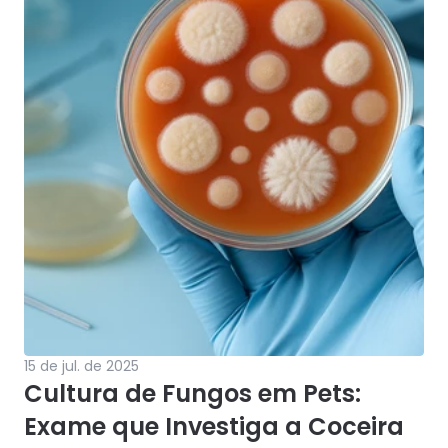
15 de jul. de 2025
Cultura de Fungos em Pets: 
Exame que Investiga a Coceira 