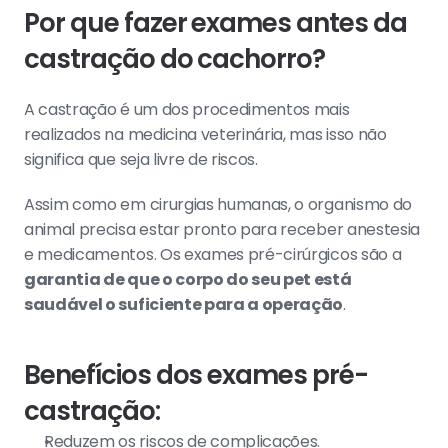
Por que fazer exames antes da 
castração do cachorro?
A castração é um dos procedimentos mais 
realizados na medicina veterinária, mas isso não 
significa que seja livre de riscos.
Assim como em cirurgias humanas, o organismo do 
animal precisa estar pronto para receber anestesia 
e medicamentos. Os exames pré-cirúrgicos são a 
garantia de que o corpo do seu pet está 
saudável o suficiente para a operação
.
Benefícios dos exames pré-
castração:
Reduzem os riscos de complicações.