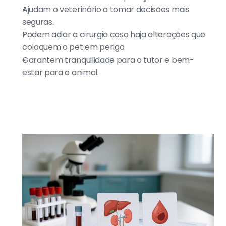
Ajudam o veterinário a tomar decisões mais 
seguras.
Podem adiar a cirurgia caso haja alterações que 
coloquem o pet em perigo.
Garantem tranquilidade para o tutor e bem-
estar para o animal.