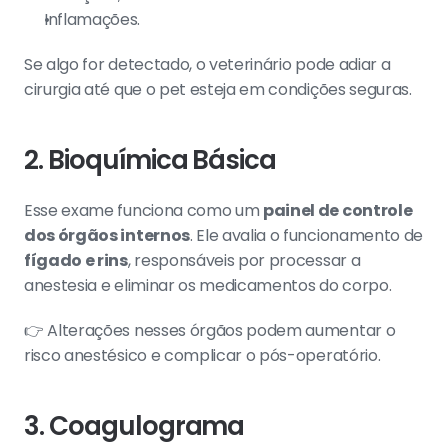
Inflamações.
Se algo for detectado, o veterinário pode adiar a 
cirurgia até que o pet esteja em condições seguras.
2. Bioquímica Básica
Esse exame funciona como um 
painel de controle 
dos órgãos internos
. Ele avalia o funcionamento de 
fígado e rins
, responsáveis por processar a 
anestesia e eliminar os medicamentos do corpo.
👉 Alterações nesses órgãos podem aumentar o 
risco anestésico e complicar o pós-operatório.
3. Coagulograma