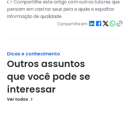
👉 Compartilhe este artigo com outros tutores que 
pensam em castrar seus pets e ajude a espalhar 
informação de qualidade.
Compartilhe em:
Dicas e conhecimento
Outros assuntos 
que você pode se 
interessar
Ver todos