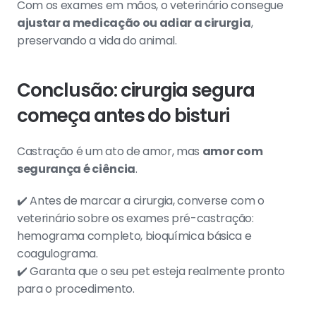
Com os exames em mãos, o veterinário consegue 
ajustar a medicação ou adiar a cirurgia
, 
preservando a vida do animal.
Conclusão: cirurgia segura 
começa antes do bisturi
Castração é um ato de amor, mas 
amor com 
segurança é ciência
.
✔️ Antes de marcar a cirurgia, converse com o 
veterinário sobre os exames pré-castração: 
hemograma completo, bioquímica básica e 
coagulograma.
✔️ Garanta que o seu pet esteja realmente pronto 
para o procedimento.