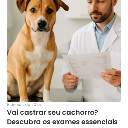
8 de set. de 2025
Vai castrar seu cachorro? 
Descubra os exames essenciais 