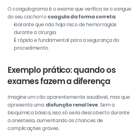
O coagulograma é o exame que verifica se o sangue 
do seu cachorro 
coagula da forma correta
.
Garante que não haja risco de hemorragias 
durante a cirurgia.
É rápido e fundamental para a segurança do 
procedimento.
Exemplo prático: quando os 
exames fazem a diferença
Imagine um cão aparentemente saudável, mas que 
apresenta uma 
disfunção renal leve
. Sem a 
bioquímica básica, isso só seria descoberto durante 
a anestesia, aumentando as chances de 
complicações graves.