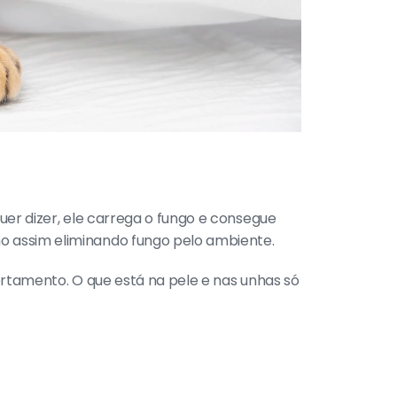
er dizer, ele carrega o fungo e consegue 
o assim eliminando fungo pelo ambiente.
rtamento. O que está na pele e nas unhas só 