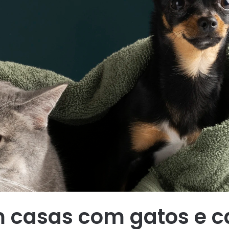
m casas com gatos e c