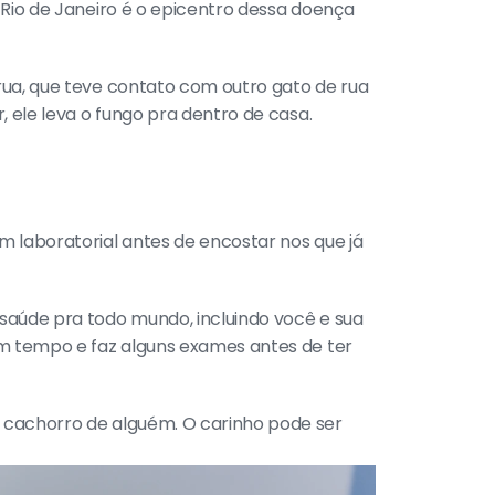
Rio de Janeiro é o epicentro dessa doença 
ua, que teve contato com outro gato de rua 
 ele leva o fungo pra dentro de casa.
 laboratorial antes de encostar nos que já 
saúde pra todo mundo, incluindo você e sua 
m tempo e faz alguns exames antes de ter 
 cachorro de alguém. O carinho pode ser 